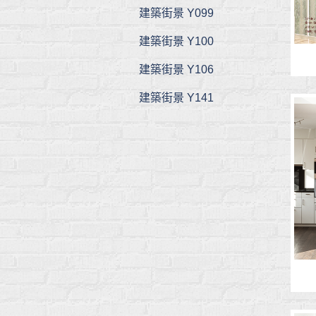
建築街景 Y099
建築街景 Y100
建築街景 Y106
建築街景 Y141