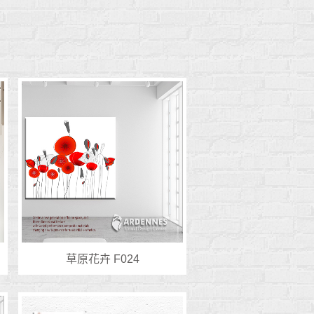
草原花卉 F024