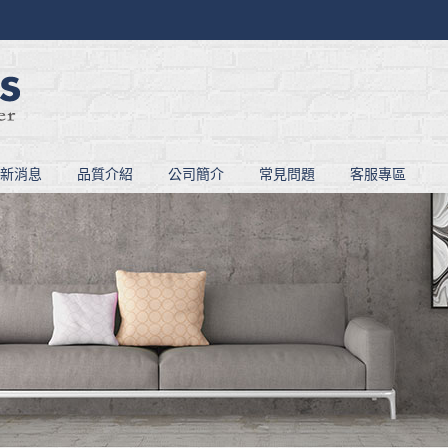
新消息
品質介紹
公司簡介
常見問題
客服專區