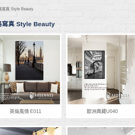
寫真 Style Beauty
寫真 Style Beauty
英倫風情 E011
歐洲典藏U040