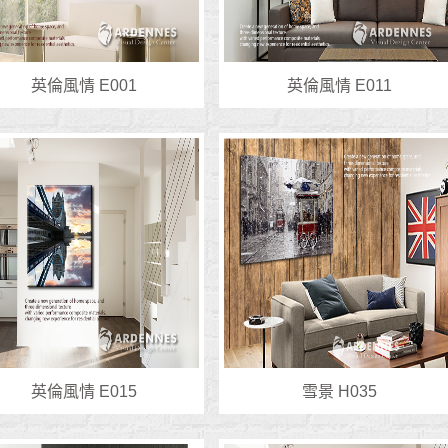
英倫風情 E001
英倫風情 E011
英倫風情 E015
雪景 H035