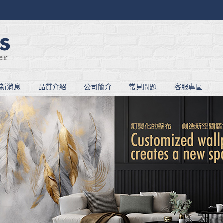
新消息
品質介紹
公司簡介
常見問題
客服專區