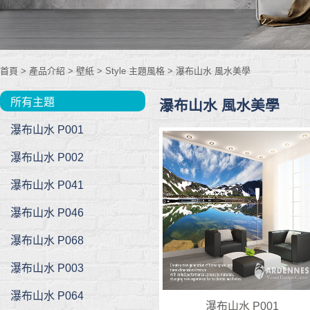
首頁
> 產品介紹 >
壁紙
>
Style 主題風格
>
瀑布山水 風水美學
所有主題
瀑布山水 風水美學
瀑布山水 P001
瀑布山水 P002
瀑布山水 P041
瀑布山水 P046
瀑布山水 P068
瀑布山水 P003
瀑布山水 P064
瀑布山水 P001