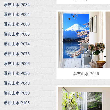
瀑布山水 P084
瀑布山水 P004
瀑布山水 P060
瀑布山水 P005
瀑布山水 P074
瀑布山水 P076
瀑布山水 P006
瀑布山水 P036
瀑布山水 P046
瀑布山水 P043
瀑布山水 P050
瀑布山水 P105