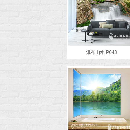
瀑布山水 P043