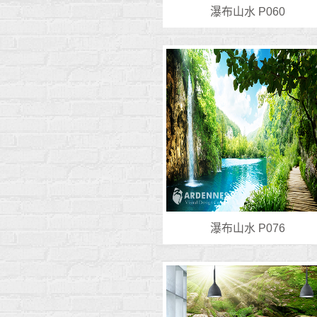
瀑布山水 P060
瀑布山水 P076