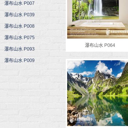
瀑布山水 P007
瀑布山水 P039
瀑布山水 P008
瀑布山水 P075
瀑布山水 P064
瀑布山水 P093
瀑布山水 P009