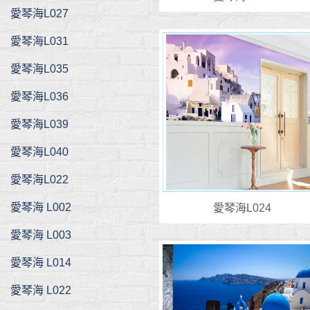
愛琴海L027
愛琴海L031
愛琴海L035
愛琴海L036
愛琴海L039
愛琴海L040
愛琴海L022
愛琴海 L002
愛琴海L024
愛琴海 L003
愛琴海 L014
愛琴海 L022