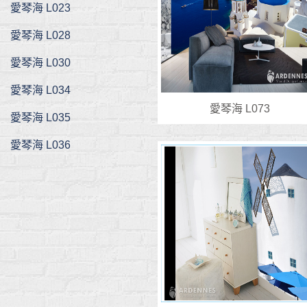
愛琴海 L023
愛琴海 L028
愛琴海 L030
愛琴海 L034
愛琴海 L073
愛琴海 L035
愛琴海 L036